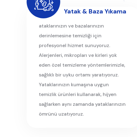
Yatak & Baza Yıkama
ataklarınızın ve bazalarınızın
derinlemesine temizliği için
profesyonel hizmet sunuyoruz.
Alerjenleri, mikropları ve kirleri yok
eden özel temizleme yöntemlerimizle,
sağlıklı bir uyku ortamı yaratıyoruz.
Yataklarınızın kumaşına uygun
temizlik ürünleri kullanarak, hijyen
sağlarken aynı zamanda yataklarınızın
ömrünü uzatıyoruz.