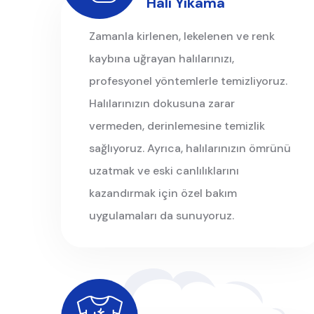
Halı Yıkama
Zamanla kirlenen, lekelenen ve renk
kaybına uğrayan halılarınızı,
profesyonel yöntemlerle temizliyoruz.
Halılarınızın dokusuna zarar
vermeden, derinlemesine temizlik
sağlıyoruz. Ayrıca, halılarınızın ömrünü
uzatmak ve eski canlılıklarını
kazandırmak için özel bakım
uygulamaları da sunuyoruz.