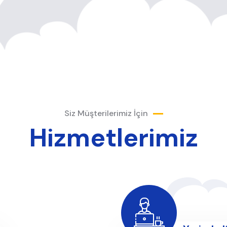
Siz Müşterilerimiz İçin
Hizmetlerimiz